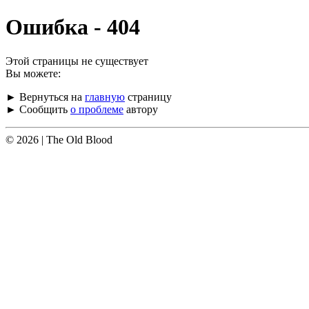
Ошибка - 404
Этой страницы не существует
Вы можете:
► Вернуться на
главную
страницу
► Сообщить
о проблеме
автору
© 2026 | The Old Blood